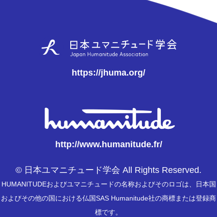
https://jhuma.org/
http://www.humanitude.fr/
© 日本ユマニチュード学会 All Rights Reserved.
HUMANITUDEおよびユマニチュードの名称およびそのロゴは、日本国
およびその他の国における仏国SAS Humanitude社の商標または登録商
標です。