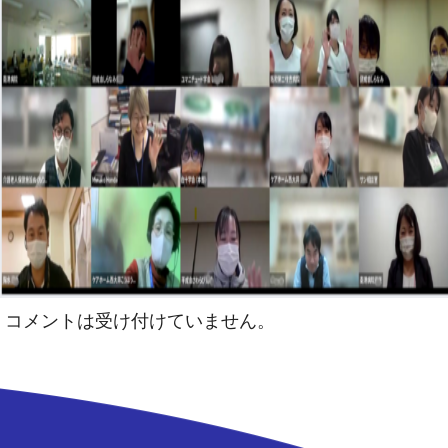
コメントは受け付けていません。