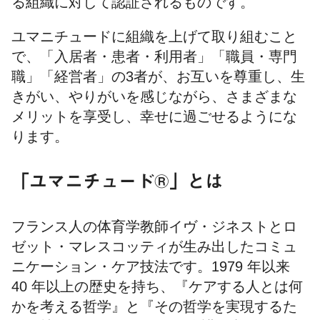
る組織に対して認証されるものです。
ユマニチュードに組織を上げて取り組むこと
で、「入居者・患者・利用者」「職員・専門
職」「経営者」の3者が、お互いを尊重し、生
きがい、やりがいを感じながら、さまざまな
メリットを享受し、幸せに過ごせるようにな
ります。
「ユマニチュード®」とは
フランス⼈の体育学教師イヴ・ジネストとロ
ゼット・マレスコッティが⽣み出したコミュ
ニケーション・ケア技法です。1979 年以来
40 年以上の歴史を持ち、『ケアする⼈とは何
かを考える哲学』と『その哲学を実現するた