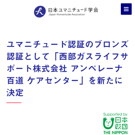
ユマニチュード認証のブロンズ
認証として「西部ガスライフサ
ポート株式会社 アンペレーナ
百道 ケアセンター」を新たに
決定