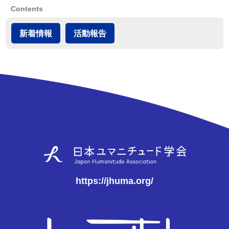
Contents
新着情報
活動報告
https://jhuma.org/