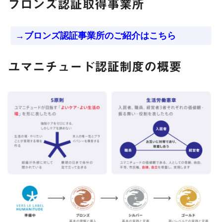
ブロンズ認証取得事業所
→ブロンズ認証事業所のご紹介はこちら
ユマニチュード認証制度の概要