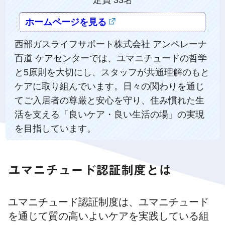
ホームページを見る
西部ガスライフサポート株式会社 アンペレーナ
百道 ケアセンターでは、ユマニチュードの哲学
と5原則を大切にし、スタッフが共通理解のもと
ケアに取り組んでいます。日々の関わりを通じ
てご入居者の尊厳と安心を守り、住み慣れた生
活を支える「良いケア・良い生活の場」の実現
を目指しています。
ユマニチュード認証制度とは
ユマニチュード認証制度は、ユマニチュード
を通じて質の高いよいケアを実践している組