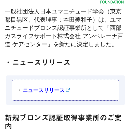
一般社団法人日本ユマニチュード学会（東京
都目黒区、代表理事：本田美和子）は、ユマ
ニチュードブロンズ認証事業所として「西部
ガスライフサポート株式会社 アンペレーナ百
道 ケアセンター」を新たに決定しました。
・ニュースリリース
・
ニュースリリース
新規ブロンズ認証取得事業所のご案
内