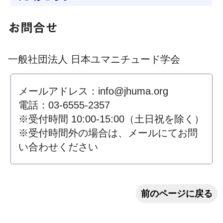
お問合せ
⼀般社団法⼈ ⽇本ユマニチュード学会
メールアドレス：info@jhuma.org
電話：03-6555-2357
※受付時間 10:00-15:00（⼟⽇祝を除く）
※受付時間外の場合は、メールにてお問
い合わせください
前のページに戻る