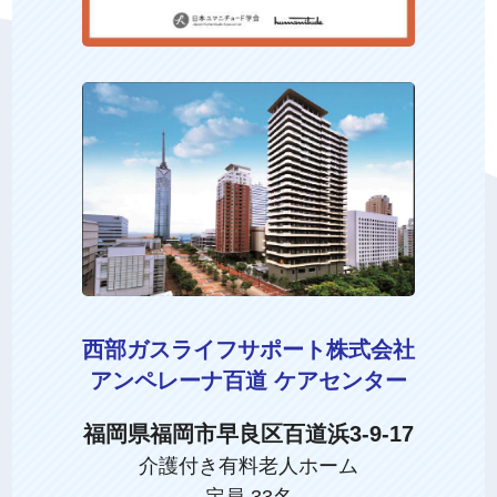
西部ガスライフサポート株式会社
アンペレーナ百道 ケアセンター
福岡県福岡市早良区百道浜3-9-17
介護付き有料老人ホーム
定員 33名