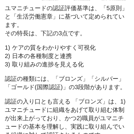
ユマニチュードの認証評価基準は、「5原則」
と「生活労働憲章」に基づいて定められてい
ます。
その特長は、下記の3点です。
1) ケアの質をわかりやすく可視化
2) ⽇本の各種制度と連携
3) 取り組みの進捗を⾒える化
認証の種類には、「ブロンズ」「シルバー」
「ゴールド(国際認証)」の3段階があります。
認証の入り口とも言える 「ブロンズ」は、1)
ユマニチュードに組織をあげて取り組む体制
が出来上がっており、かつ2)職員がユマニチ
ュードの基本を理解し、実践に取り組んでい