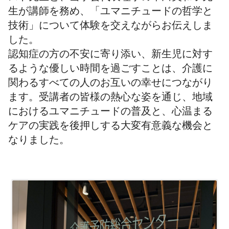
生が講師を務め、「ユマニチュードの哲学と
技術」について体験を交えながらお伝えしま
した。
認知症の方の不安に寄り添い、新生児に対す
るような優しい時間を過ごすことは、介護に
関わるすべての人のお互いの幸せにつながり
ます。受講者の皆様の熱心な姿を通じ、地域
におけるユマニチュードの普及と、心温まる
ケアの実践を後押しする大変有意義な機会と
なりました。