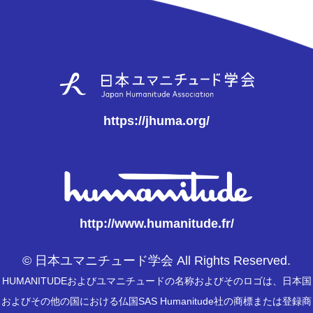
https://jhuma.org/
http://www.humanitude.fr/
© 日本ユマニチュード学会 All Rights Reserved.
HUMANITUDEおよびユマニチュードの名称およびそのロゴは、日本国
およびその他の国における仏国SAS Humanitude社の商標または登録商