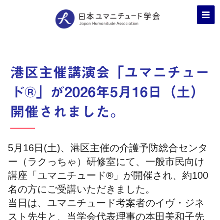
港区主催講演会「ユマニチュー
ド®」が2026年5月16日（土）
開催されました。
5月16日(土)、港区主催の介護予防総合センタ
ー（ラクっちゃ）研修室にて、一般市民向け
講座「ユマニチュード®」が開催され、約100
名の方にご受講いただきました。
当日は、ユマニチュード考案者のイヴ・ジネ
スト先生と、当学会代表理事の本田美和子先