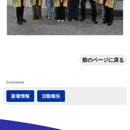
前のページに戻る
Contents
新着情報
活動報告