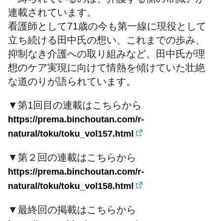
連載されています。
看護師として71歳の今も第一線に現役として
立ち続ける田中氏の想い、これまでの歩み、
抑制なき介護への取り組みなど、田中氏が理
想のケア実現に向けて情熱を傾けていた壮絶
な道のりが語られています。
▼第1回目の連載はこちらから
https://prema.binchoutan.com/r-
natural/toku/toku_vol157.html
▼第２回の連載はこちらから
https://prema.binchoutan.com/r-
natural/toku/toku_vol158.html
▼最終回の掲載はこちらから