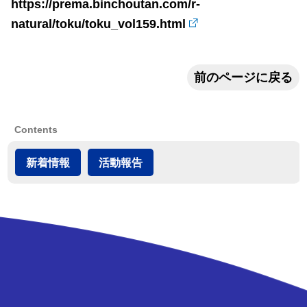
https://prema.binchoutan.com/r-
natural/toku/toku_vol159.html
前のページに戻る
Contents
新着情報
活動報告