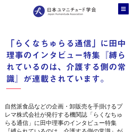
「らくなちゅらる通信」に田中
理事のインタビュー特集『縛ら
れているのは、介護する側の常
識』が連載されています。
自然派食品などの企画・卸販売を手掛けるプ
レマ株式会社が発行する機関誌「らくなちゅ
らる通信」に田中理事のインタビュー特集
『縛られているのは、介護する側の常識』が