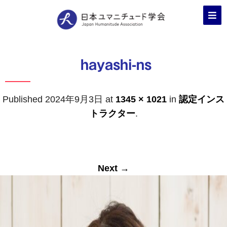
hayashi-ns
Published
2024年9月3日
at
1345 × 1021
in
認定インス
トラクター
.
Next →