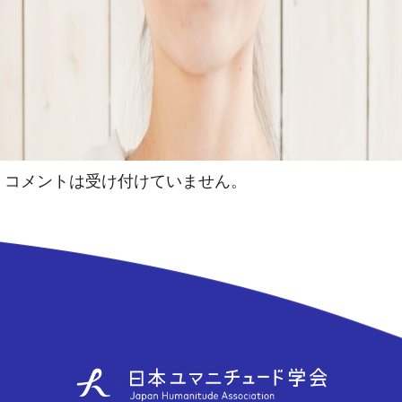
コメントは受け付けていません。