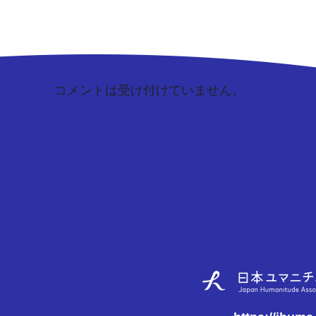
コメントは受け付けていません。