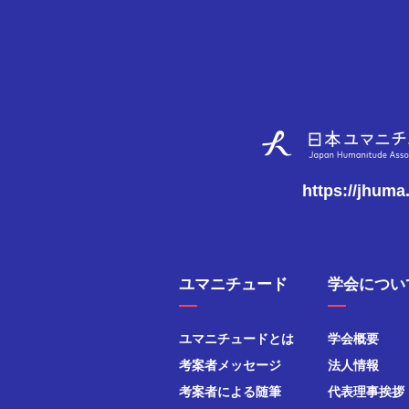
https://jhuma
ユマニチュード
学会につい
ユマニチュードとは
学会概要
考案者メッセージ
法人情報
考案者による随筆
代表理事挨拶