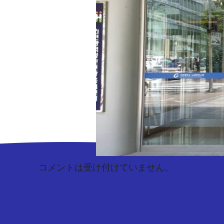
コメントは受け付けていません。