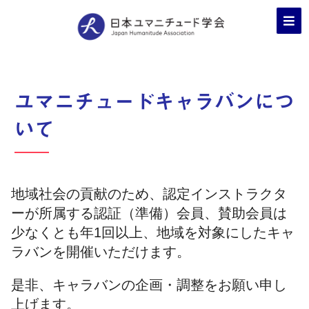
ユマニチュードキャラバンにつ
いて
地域社会の貢献のため、認定インストラクタ
ーが所属する認証（準備）会員、賛助会員は
少なくとも年1回以上、地域を対象にしたキャ
ラバンを開催いただけます。
是非、キャラバンの企画・調整をお願い申し
上げます。