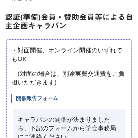
認証(準備)会員・賛助会員等による自
主企画キャラバン
・対面開催、オンライン開催のいずれで
もOK
(対面の場合は、別途実費交通費をご負
担いただきます)
開催報告フォーム
キャラバンの開催が決まりました
ら、下記のフォームから学会事務局
にご連絡ください。