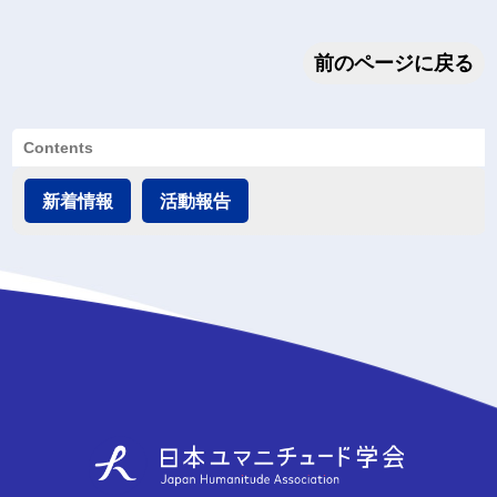
前のページに戻る
Contents
新着情報
活動報告