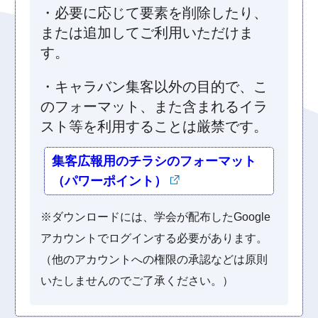
・必要に応じて要素を削除したり、
または追加してご利用いただけま
す。
・キャラバン集客以外の目的で、こ
のフォーマット、また含まれるイラ
スト等を利用することは厳禁です。
集客広報用のチラシのフォーマット
（パワーポイント）
※ダウンロードには、学会が配布したGoogle
アカウントでログインする必要があります。
（他のアカウントへの権限の承認などは原則
いたしませんのでご了承ください。）