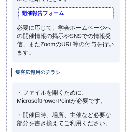
開催報告フォーム
必要に応じて、学会ホームページへ
の開催情報の掲示やSNSでの情報発
信、またZoomのURL等の付与を行い
ます。
集客広報用のチラシ
・ファイルを開くために、
MicrosoftPowerPointが必要です。
・開催日時、場所、主催など必要な
部分を書き換えてご利用ください。