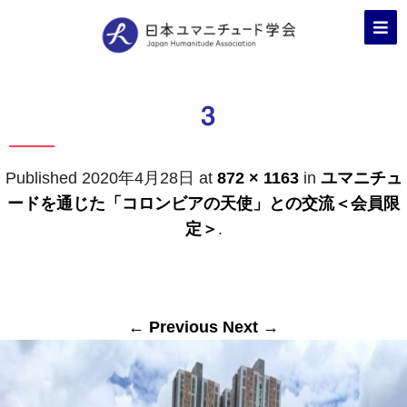
3
Published
2020年4月28日
at
872 × 1163
in
ユマニチュ
ードを通じた「コロンビアの天使」との交流＜会員限
定＞
.
← Previous
Next →