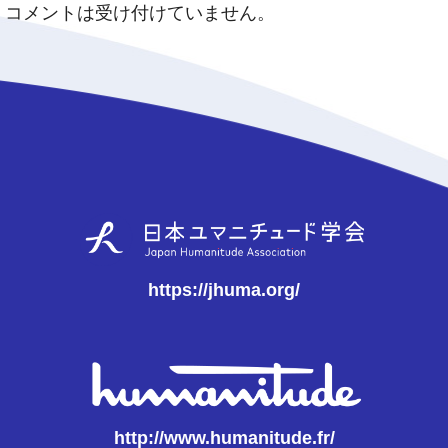
コメントは受け付けていません。
https://jhuma.org/
http://www.humanitude.fr/