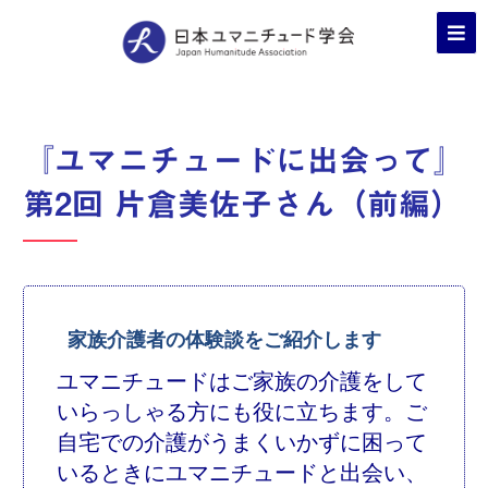
『ユマニチュードに出会って』
第2回 片倉美佐子さん（前編）
家族介護者の体験談をご紹介します
ユマニチュードはご家族の介護をして
いらっしゃる方にも役に立ちます。ご
自宅での介護がうまくいかずに困って
いるときにユマニチュードと出会い、