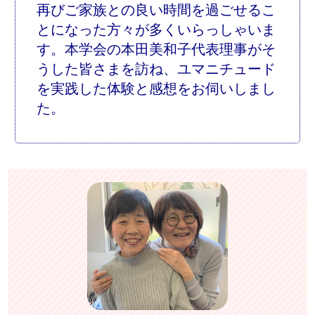
再びご家族との良い時間を過ごせるこ
とになった方々が多くいらっしゃいま
す。本学会の本田美和子代表理事がそ
うした皆さまを訪ね、ユマニチュード
を実践した体験と感想をお伺いしまし
た。