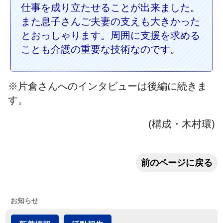
仕事を成り立たせることが出来ました。
また息子さんご夫妻の支えも大きかった
とおっしゃります。周囲に支援を求める
ことも介護の重要な技術なのです。
※片倉さんへのインタビューは後編に続きま
す。
(構成・木村環)
前のページに戻る
お知らせ