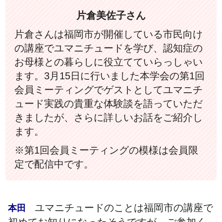
片倉美佐子さん
片倉さんは福岡市が開催している市民向け
の講座でユマニチュードを学び、認知症の
お母様との暮らしに役立てていらっしゃい
ます。3月15日に行いました本学会の第1回
会員ミーティングでゲストとしてユマニチ
ュード実践の貴重な体験談を語っていただ
きましたが、さらに詳しいお話をご紹介し
ます。
※第1回会員ミーティングの模様は会員限
定で配信中です。
ユマニチュードのことは福岡市の講座で
本田