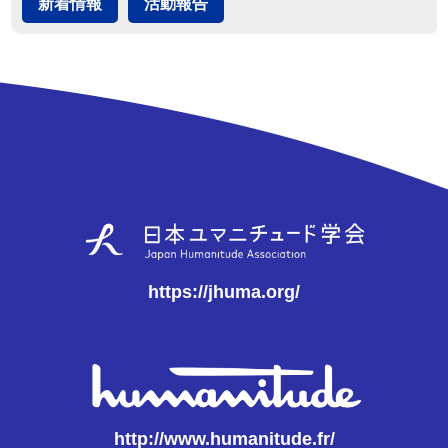
新着情報
活動報告
https://jhuma.org/
http://www.humanitude.fr/