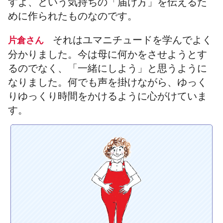
すよ、という気持ちの「届け方」を伝えるた
めに作られたものなのです。
それはユマニチュードを学んでよく
片倉さん
分かりました。今は母に何かをさせようとす
るのでなく、「一緒にしよう」と思うように
なりました。何でも声を掛けながら、ゆっく
りゆっくり時間をかけるように心がけていま
す。