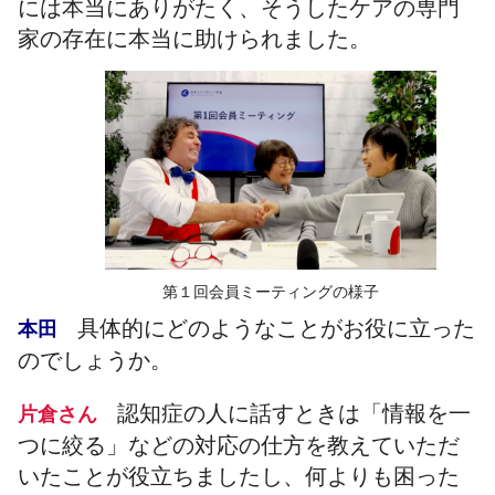
には本当にありがたく、そうしたケアの専門
家の存在に本当に助けられました。
第１回会員ミーティングの様子
具体的にどのようなことがお役に立った
本田
のでしょうか。
認知症の人に話すときは「情報を一
片倉さん
つに絞る」などの対応の仕方を教えていただ
いたことが役立ちましたし、何よりも困った