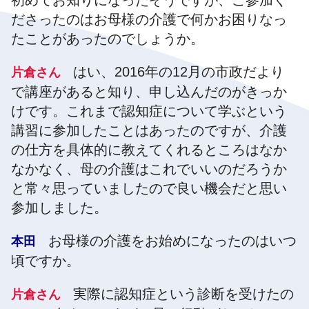
初めてお知りになったそうですが、ご参加く
ださったのはお母様の介護で何かお困りなっ
たことがあったのでしょうか。
はい、2016年の12月の市政だより
片倉さん
で講座があると知り、申し込んだのがきっか
けです。これまで認知症について学ぶという
講習に参加したことはあったのですが、介護
の仕方を具体的に教えてくれるところはなか
なかなく、母の介護はこれでいいのだろうか
と常々思っていましたので良い機会だと思い
参加しました。
お母様の介護をお始めになったのはいつ
本田
頃ですか。
実際に認知症という診断を受けたの
片倉さん