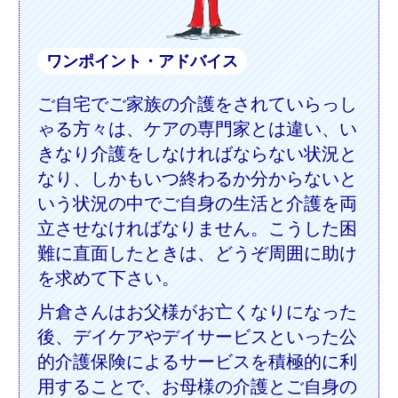
ワンポイント・アドバイス
ご自宅でご家族の介護をされていらっし
ゃる方々は、ケアの専門家とは違い、い
きなり介護をしなければならない状況と
なり、しかもいつ終わるか分からないと
いう状況の中でご自身の生活と介護を両
立させなければなりません。こうした困
難に直面したときは、どうぞ周囲に助け
を求めて下さい。
片倉さんはお父様がお亡くなりになった
後、デイケアやデイサービスといった公
的介護保険によるサービスを積極的に利
用することで、お母様の介護とご自身の