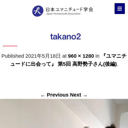
takano2
Published
2021年5月18日
at
960 × 1280
in
『ユマニチ
ュードに出会って』 第5回 高野勢子さん(後編)
.
← Previous
Next →