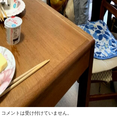
コメントは受け付けていません。