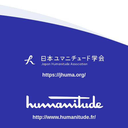
https://jhuma.org/
http://www.humanitude.fr/