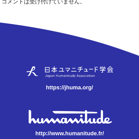
コメントは受け付けていません。
https://jhuma.org/
http://www.humanitude.fr/