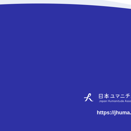
https://jhuma