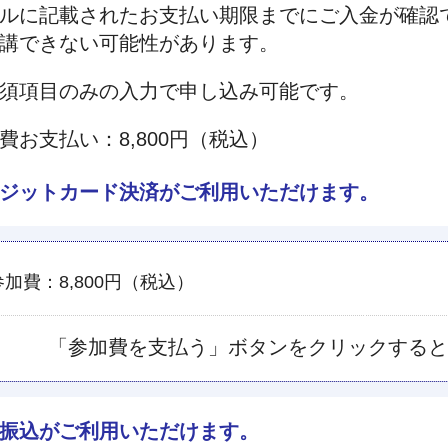
ルに記載されたお支払い期限までにご入金が確認
講できない可能性があります。
須項目のみの入力で申し込み可能です。
費お支払い：8,800円（税込）
ジットカード決済がご利用いただけます。
参加費：8,800円（税込）
「参加費を支払う」ボタンをクリックすると
振込がご利用いただけます。