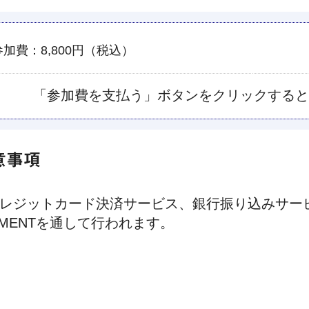
参加費：8,800円（税込）
「参加費を支払う」ボタンをクリックすると
意事項
レジットカード決済サービス、銀行振り込みサービ
YMENTを通して行われます。