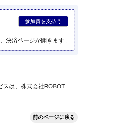
、決済ページが開きます。
スは、株式会社ROBOT
前のページに戻る