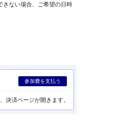
できない場合、ご希望の日時
、決済ページが開きます。