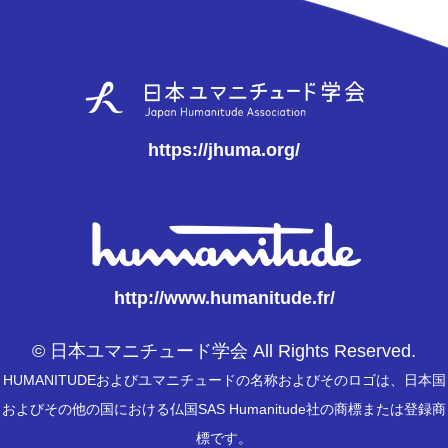
https://jhuma.org/
http://www.humanitude.fr/
© 日本ユマニチュード学会 All Rights Reserved.
HUMANITUDEおよびユマニチュードの名称およびそのロゴは、日本国
およびその他の国における仏国SAS Humanitude社の商標または登録商
標です。