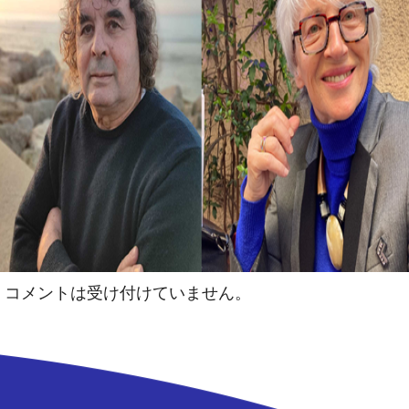
コメントは受け付けていません。