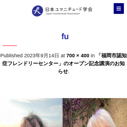
fu
Published
2023年9月14日
at
700 × 400
in
「福岡市認知
症フレンドリーセンター」のオープン記念講演のお知
らせ
.