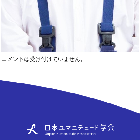
コメントは受け付けていません。