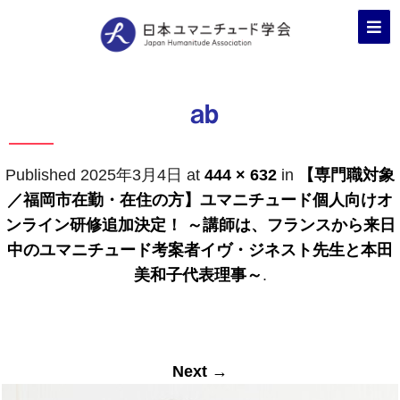
ab
Published
2025年3月4日
at
444 × 632
in
【専門職対象
／福岡市在勤・在住の方】ユマニチュード個人向けオ
ンライン研修追加決定！ ～講師は、フランスから来日
中のユマニチュード考案者イヴ・ジネスト先生と本田
美和子代表理事～
.
Next →