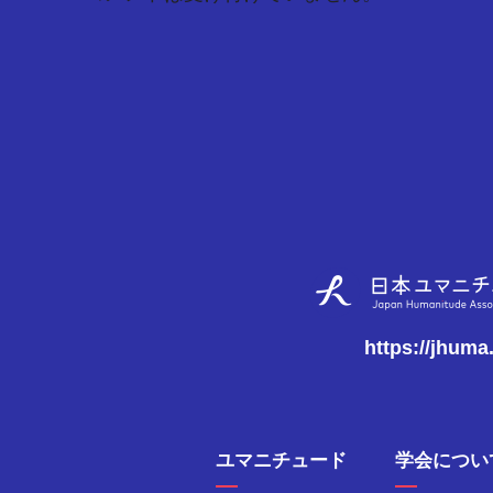
https://jhuma
ユマニチュード
学会につい