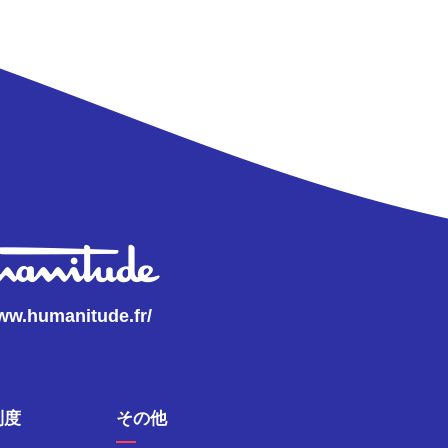
www.humanitude.fr/
制度
その他