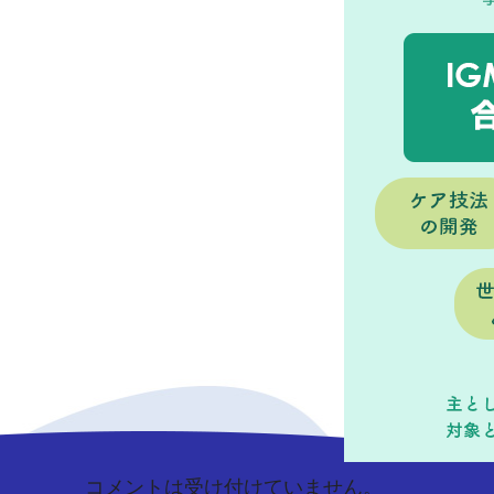
コメントは受け付けていません。