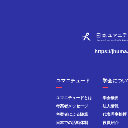
https://jhuma
ユマニチュード
学会につい
ユマニチュードとは
学会概要
考案者メッセージ
法人情報
考案者による随筆
代表理事挨拶
日本での活動体制
役員紹介