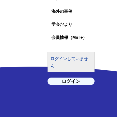
海外の事例
学会だより
会員情報（MiiT+）
ログインしていませ
ん
ログイン