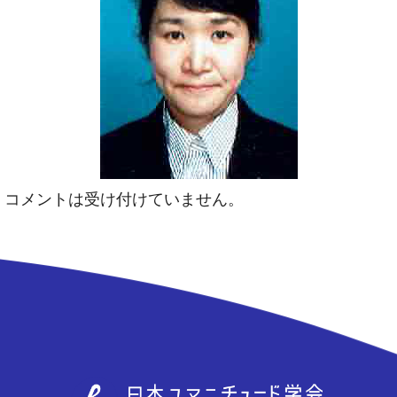
コメントは受け付けていません。