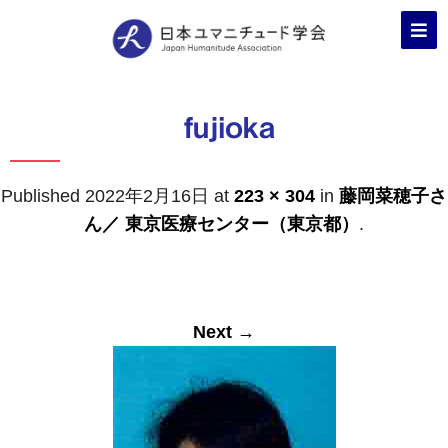
fujioka
Published
2022年2月16日
at
223 × 304
in
藤岡菜穂子さ
ん／ 東京医療センター（東京都）
.
Next →