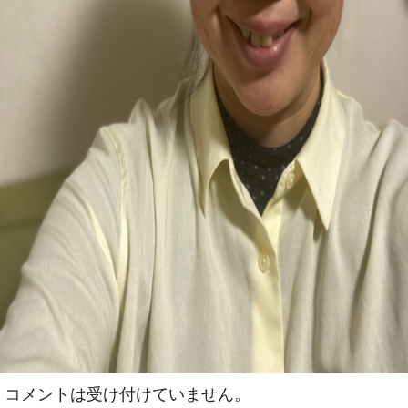
コメントは受け付けていません。