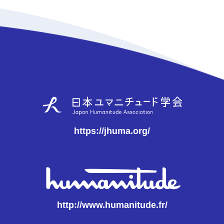
https://jhuma.org/
http://www.humanitude.fr/