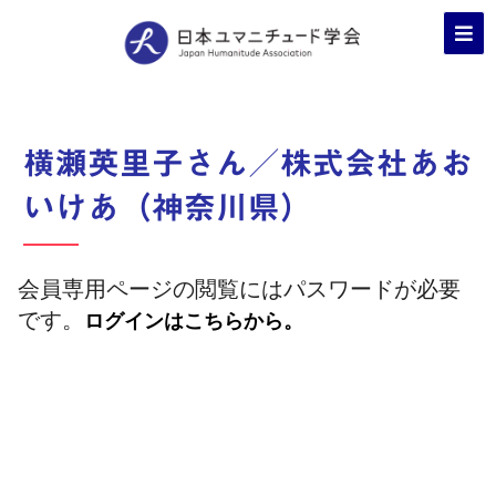
横瀬英里子さん／株式会社あお
いけあ（神奈川県）
会員専用ページの閲覧にはパスワードが必要
です。
ログインはこちらから。