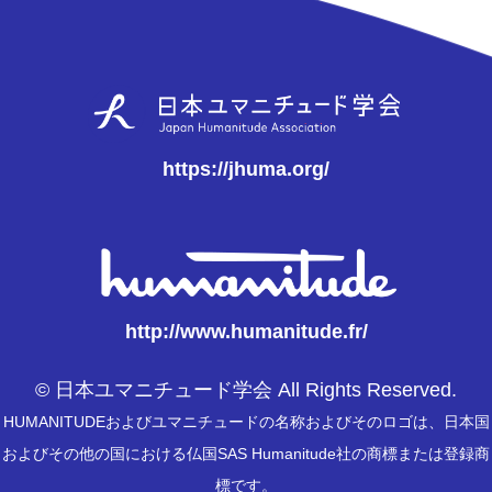
https://jhuma.org/
http://www.humanitude.fr/
© 日本ユマニチュード学会 All Rights Reserved.
HUMANITUDEおよびユマニチュードの名称およびそのロゴは、日本国
およびその他の国における仏国SAS Humanitude社の商標または登録商
標です。