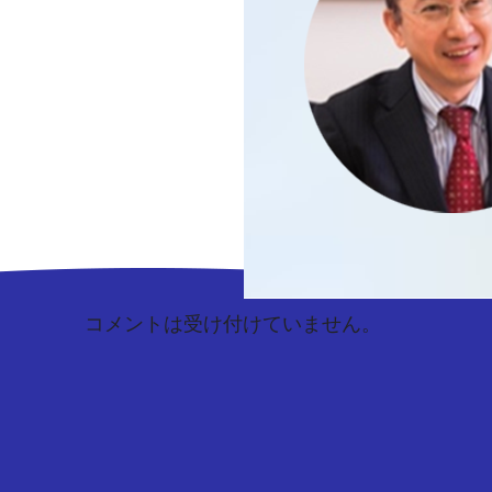
コメントは受け付けていません。