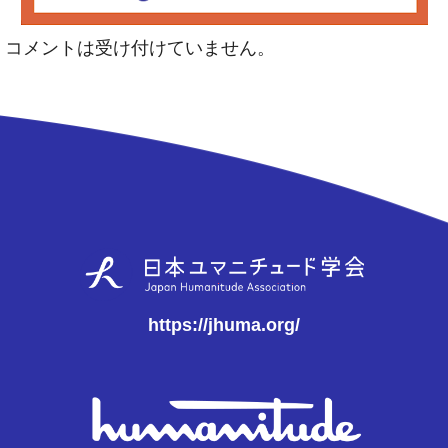
コメントは受け付けていません。
https://jhuma.org/