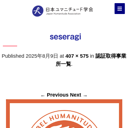
seseragi
Published
2025年8月9日
at
407 × 575
in
認証取得事業
所一覧
.
← Previous
Next →