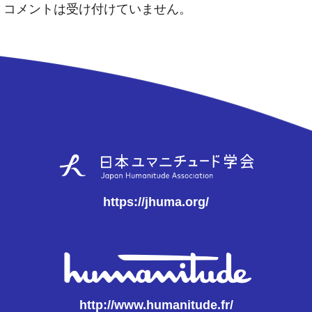
コメントは受け付けていません。
https://jhuma.org/
http://www.humanitude.fr/