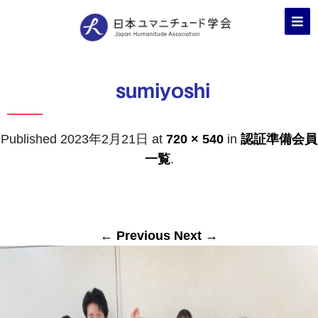
sumiyoshi
Published
2023年2月21日
at
720 × 540
in
認証準備会員
一覧
.
← Previous
Next →