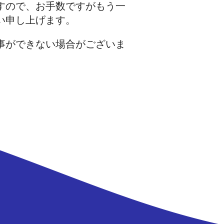
すので、お手数ですがもう一
い申し上げます。
事ができない場合がございま