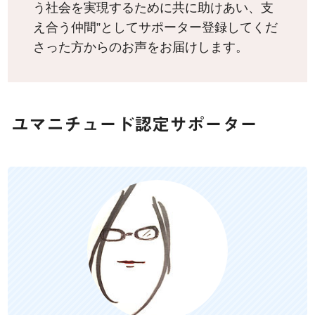
う社会を実現するために共に助けあい、支
え合う仲間”としてサポーター登録してくだ
さった方からのお声をお届けします。
ユマニチュード認定サポーター