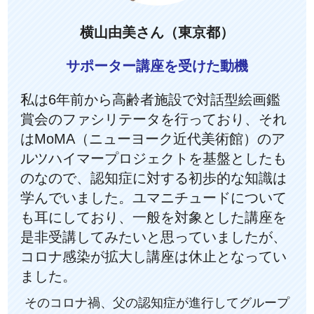
横山由美さん（東京都）
サポーター講座を受けた動機
私は6年前から高齢者施設で対話型絵画鑑
賞会のファシリテータを行っており、それ
はMoMA（ニューヨーク近代美術館）のア
ルツハイマープロジェクトを基盤としたも
のなので、認知症に対する初歩的な知識は
学んでいました。ユマニチュードについて
も耳にしており、一般を対象とした講座を
是非受講してみたいと思っていましたが、
コロナ感染が拡大し講座は休止となってい
ました。
そのコロナ禍、父の認知症が進行してグループ