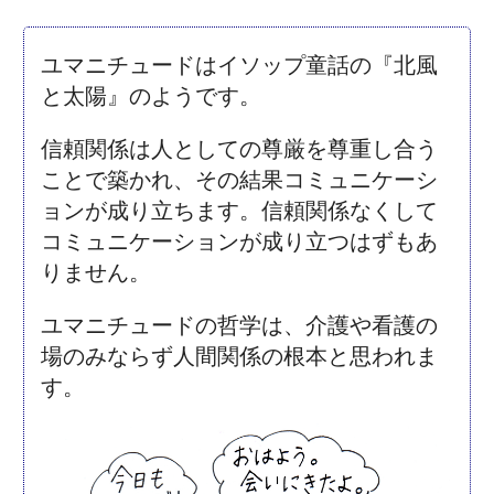
ユマニチュードはイソップ童話の『北風
と太陽』のようです。
信頼関係は人としての尊厳を尊重し合う
ことで築かれ、その結果コミュニケーシ
ョンが成り立ちます。信頼関係なくして
コミュニケーションが成り立つはずもあ
りません。
ユマニチュードの哲学は、介護や看護の
場のみならず人間関係の根本と思われま
す。