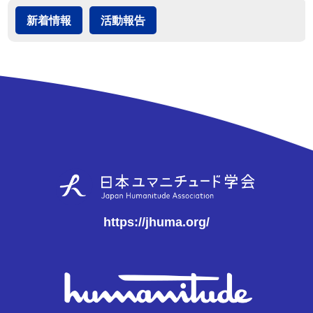
新着情報
活動報告
https://jhuma.org/