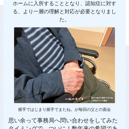
ホームに入所することとなり、認知症に対す
る、より一層の理解と対応が必要となりまし
た。
握手ではじまり握手でまたね。が毎回の父との面会
思い余って事務局へ問い合わせをしてみた
タイミングで、ついに！数年来の希望であ