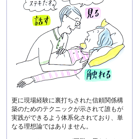
更に現場経験に裏打ちされた信頼関係構
築のためのテクニックが示されて誰もが
実践ができるよう体系化されており、単
なる理想論ではありません。