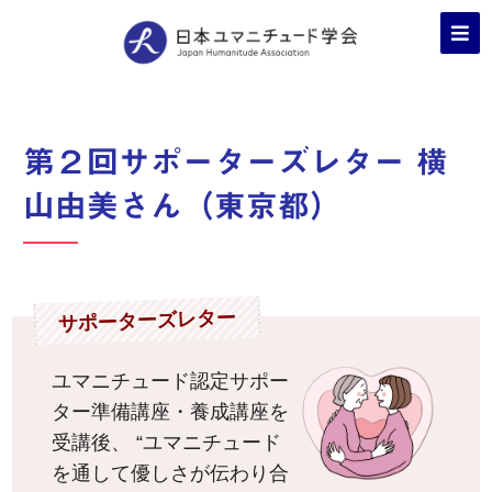
第２回サポーターズレター 横
山由美さん（東京都）
サポーターズレター
ユマニチュード認定サポー
ター準備講座・養成講座を
受講後、 “ユマニチュード
を通して優しさが伝わり合