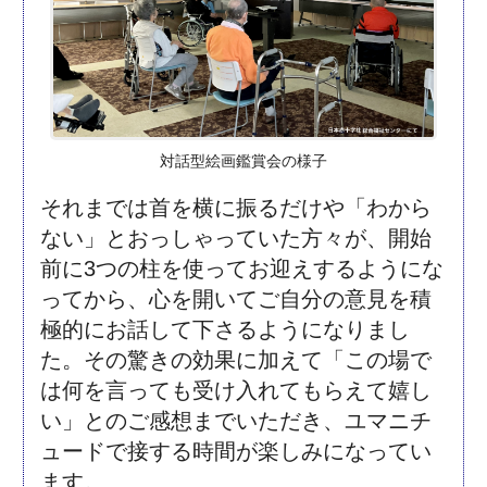
対話型絵画鑑賞会の様子
それまでは首を横に振るだけや「わから
ない」とおっしゃっていた方々が、開始
前に3つの柱を使ってお迎えするようにな
ってから、心を開いてご自分の意見を積
極的にお話して下さるようになりまし
た。その驚きの効果に加えて「この場で
は何を言っても受け入れてもらえて嬉し
い」とのご感想までいただき、ユマニチ
ュードで接する時間が楽しみになってい
ます。