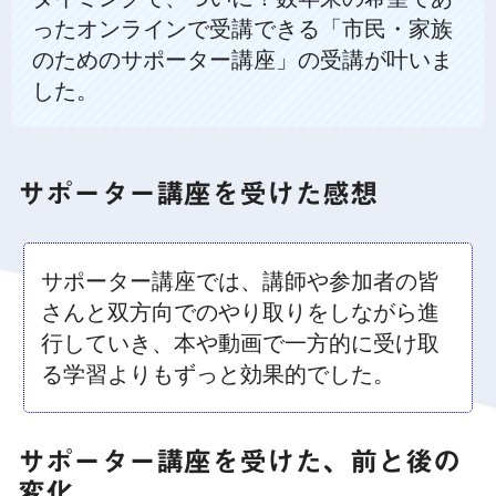
ったオンラインで受講できる「市民・家族
のためのサポーター講座」の受講が叶いま
した。
サポーター講座を受けた感想
サポーター講座では、講師や参加者の皆
さんと双方向でのやり取りをしながら進
行していき、本や動画で一方的に受け取
る学習よりもずっと効果的でした。
サポーター講座を受けた、前と後の
変化