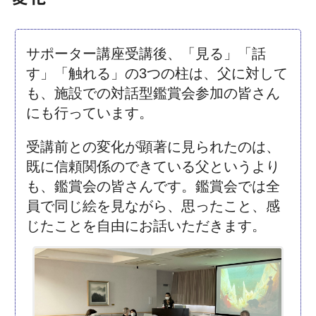
サポーター講座受講後、「見る」「話
す」「触れる」の3つの柱は、父に対して
も、施設での対話型鑑賞会参加の皆さん
にも行っています。
受講前との変化が顕著に見られたのは、
既に信頼関係のできている父というより
も、鑑賞会の皆さんです。鑑賞会では全
員で同じ絵を見ながら、思ったこと、感
じたことを自由にお話いただきます。