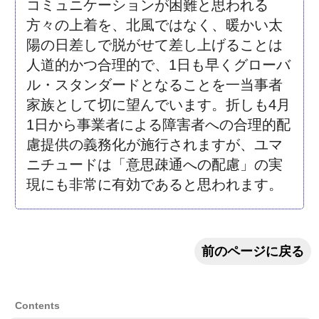
コミュニケーションが困難と思われる
方々の上着を、北風ではなく、暖かい太
陽の日差しで脱がせて差し上げることは
人道的かつ合理的で、1日も早くグローバ
ル・スタンダードとなることを一当事者
家族として切に望んでいます。折しも4月
1日から事業者による障害者への合理的配
慮提供の義務化が施行されますが、ユマ
ニチュードは「意思疎通への配慮」の実
現にも非常に有効であると思われます。
前のページに戻る
Contents