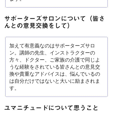
サポーターズサロンについて（皆さ
んとの意見交換をして）
加えて有意義なのはサポーターズサロ
ン。講師の先生、インストラクターの
方々、ドクター、ご家族の介護で同じよ
うな経験をされている皆さんとの意見交
換や貴重なアドバイスは、悩んでいるの
は自分だけではないと大いに励まされま
す。
ユマニチュードについて思うこと