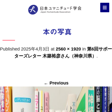
本の写真
Published
2025年4月3日
at
2560 × 1920
in
第6回サポー
ターズレター 木築裕彦さん（神奈川県）
.
← Previous