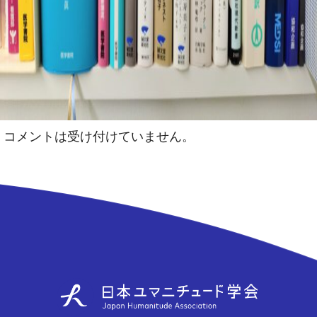
コメントは受け付けていません。