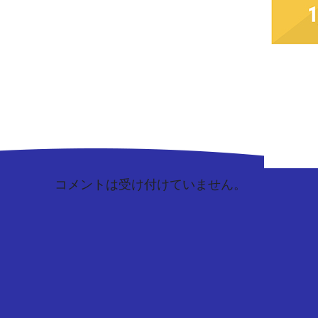
コメントは受け付けていません。