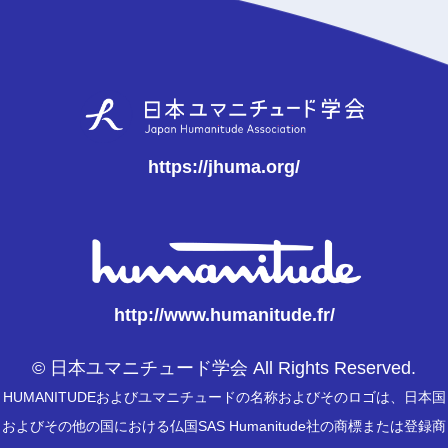
https://jhuma.org/
http://www.humanitude.fr/
© 日本ユマニチュード学会 All Rights Reserved.
HUMANITUDEおよびユマニチュードの名称およびそのロゴは、日本国
およびその他の国における仏国SAS Humanitude社の商標または登録商