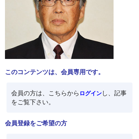
このコンテンツは、会員専用です。
会員の方は、こちらから
し、記事
ログイン
をご覧下さい。
会員登録をご希望の方