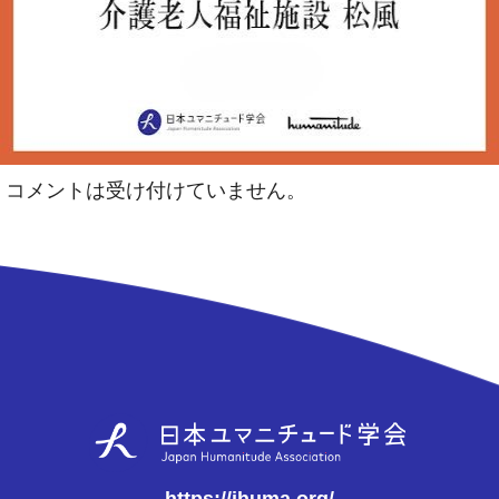
コメントは受け付けていません。