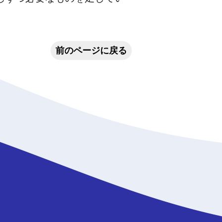
前のページに戻る