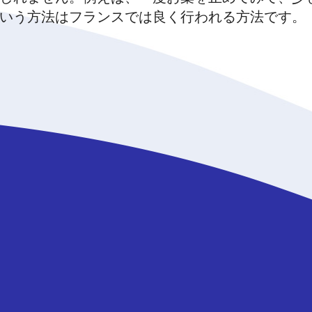
いう方法はフランスでは良く行われる方法です。