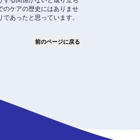
りする関係がないと成り立ち
でのケアの歴史にはありませ
りであったと思っています。
前のページに戻る