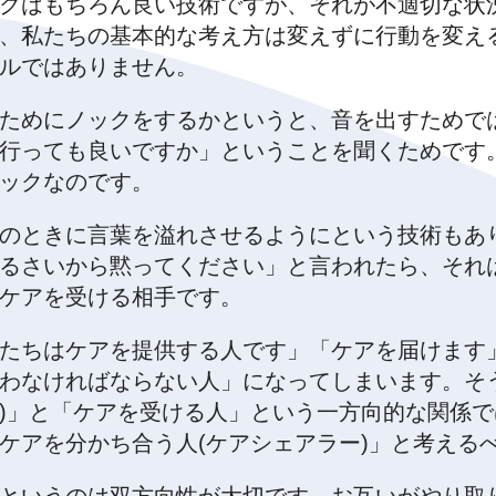
クはもちろん良い技術ですが、それが不適切な状
、私たちの基本的な考え方は変えずに行動を変え
ルではありません。
ためにノックをするかというと、音を出すためで
行っても良いですか」ということを聞くためです
ックなのです。
のときに言葉を溢れさせるようにという技術もあ
るさいから黙ってください」と言われたら、それ
ケアを受ける相手です。
たちはケアを提供する人です」「ケアを届けます
わなければならない人」になってしまいます。そ
)」と「ケアを受ける人」という一方向的な関係
ケアを分かち合う人(ケアシェアラー)」と考える