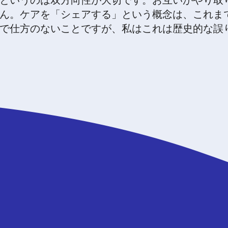
というのは双方向性が大切です。お互いがやり取
ん。ケアを「シェアする」という概念は、これま
で仕方のないことですが、私はこれは歴史的な誤