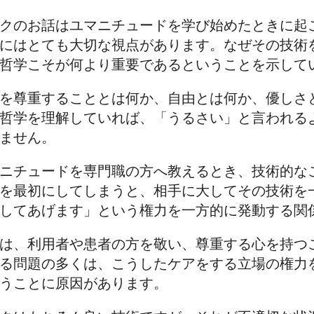
クのお話はユマニチュードを学び始めたときに起
にはとても大切な視点があります。なぜその技術
哲学こそが何より重要であるということを示して
を尊重することとは何か、自由とは何か、優しさ
哲学を理解していれば、「うるさい」と言われる
ません。
ニチュードを専門職の方へ教えるとき、技術的な
を最初にしてしまうと、相手に大してその技術を
してあげます」という権力を一方的に発動する関
は、利用者や患者の方を敬い、尊重する心を持つ
る問題の多くは、こうしたケアをする立場の権力
うことに原因があります。