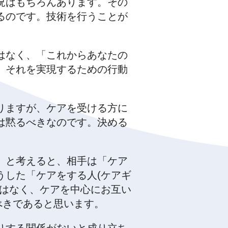
況はもちろんあります。その
るのです。技術を行うことが
はなく、「これからあなたの
。それを実現するための行動
りますが、ケアを受ける方に
は黙るべきなのです。決める
」と考えると、相手は「ケア
うした「ケアをする人(ケアギ
ではなく、ケアを中心にお互い
べきであると思います。