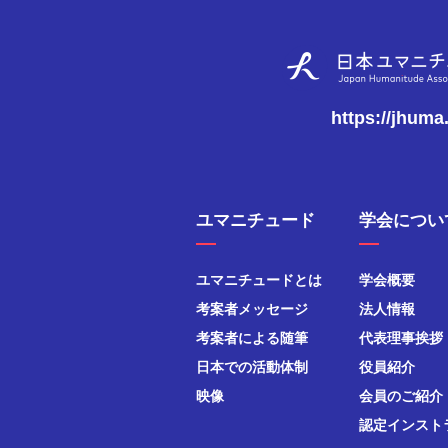
https://jhuma
ユマニチュード
学会につい
ユマニチュードとは
学会概要
考案者メッセージ
法人情報
考案者による随筆
代表理事挨拶
日本での活動体制
役員紹介
映像
会員のご紹介
認定インスト