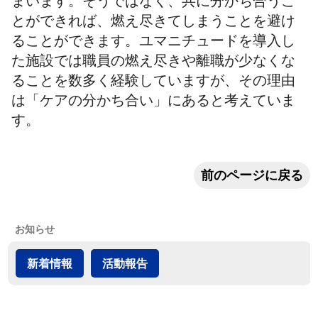
まいます。そうではなく、共に分かち合うこ
とができれば、燃え尽きてしまうことを避け
ることができます。ユマニチュードを導入し
た施設では職員の燃え尽きや離職が少なくな
ることを数多く経験していますが、その理由
は「ケアの分かち合い」にあると考えていま
す。
前のページに戻る
お知らせ
新着情報
活動報告