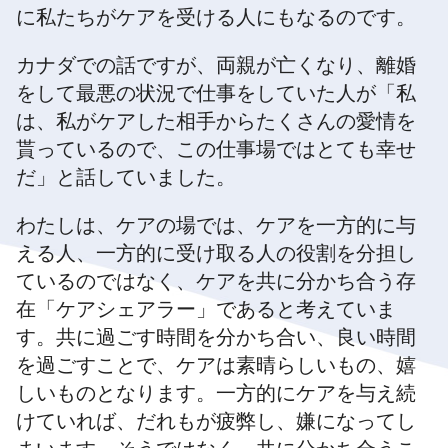
に私たちがケアを受ける人にもなるのです。
カナダでの話ですが、両親が亡くなり、離婚
をして最悪の状況で仕事をしていた人が「私
は、私がケアした相手からたくさんの愛情を
貰っているので、この仕事場ではとても幸せ
だ」と話していました。
わたしは、ケアの場では、ケアを一方的に与
える人、一方的に受け取る人の役割を分担し
ているのではなく、ケアを共に分かち合う存
在「ケアシェアラー」であると考えていま
す。共に過ごす時間を分かち合い、良い時間
を過ごすことで、ケアは素晴らしいもの、嬉
しいものとなります。一方的にケアを与え続
けていれば、だれもが疲弊し、嫌になってし