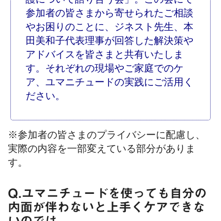
参加者の皆さまから寄せられたご相談
やお困りのことに、ジネスト先生、本
田美和子代表理事が回答した解決策や
アドバイスを皆さまと共有いたしま
す。それぞれの現場やご家庭でのケ
ア、ユマニチュードの実践にご活用く
ださい。
※参加者の皆さまのプライバシーに配慮し、
実際の内容を一部変えている部分がありま
す。
Q.ユマニチュードを使っても自分の
内面が伴わないと上手くケアできな
いのでは。