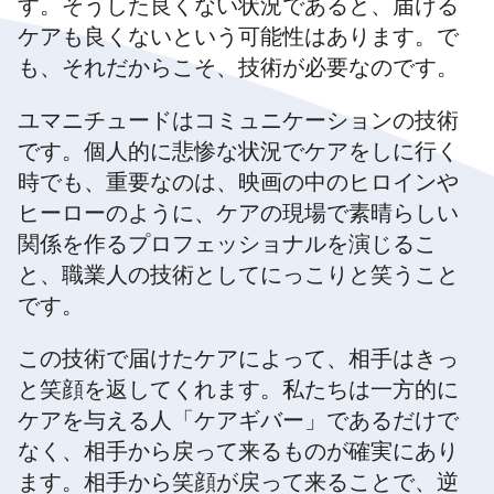
す。そうした良くない状況であると、届ける
ケアも良くないという可能性はあります。で
も、それだからこそ、技術が必要なのです。
ユマニチュードはコミュニケーションの技術
です。個人的に悲惨な状況でケアをしに行く
時でも、重要なのは、映画の中のヒロインや
ヒーローのように、ケアの現場で素晴らしい
関係を作るプロフェッショナルを演じるこ
と、職業人の技術としてにっこりと笑うこと
です。
この技術で届けたケアによって、相手はきっ
と笑顔を返してくれます。私たちは一方的に
ケアを与える人「ケアギバー」であるだけで
なく、相手から戻って来るものが確実にあり
ます。相手から笑顔が戻って来ることで、逆