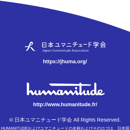
https://jhuma.org/
http://www.humanitude.fr/
© 日本ユマニチュード学会 All Rights Reserved.
HUMANITUDEおよびユマニチュードの名称およびそのロゴは、日本国