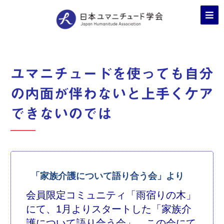
ユマニチュードを使っても自分
の内面が伴わないと上手くケア
できないのでは
「家族介護について語り合う会」より
会員限定コミュニティ「雨宿りの木」
にて、1月よりスタートした「家族介
護について語り合う会」。この会にて