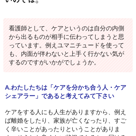
看護師として、ケアというのは自分の内側
から出るものが相手に伝わってしまうと思
っています。例えユマニチュードを使って
も、内面が伴わないと上手く行かない気が
するのですがいかがでしょうか。
A.わたしたちは「ケアを分かち合う人・ケア
シェアラー」であると考えてみて下さい
ケアをする人にも人生がありますから、例え
ば離婚をしたり、家族が亡くなったり、すご
く辛いことがあったりということがありま