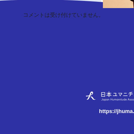
コメントは受け付けていません。
https://jhuma