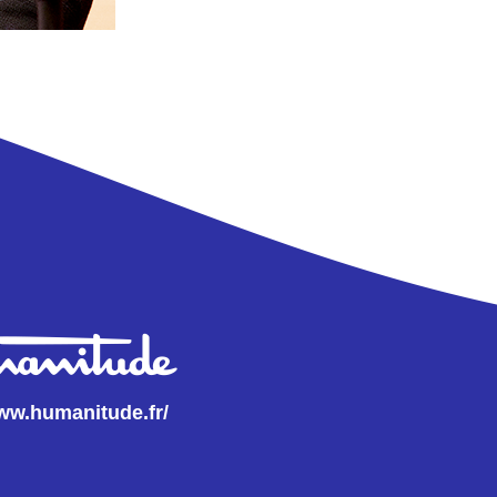
www.humanitude.fr/