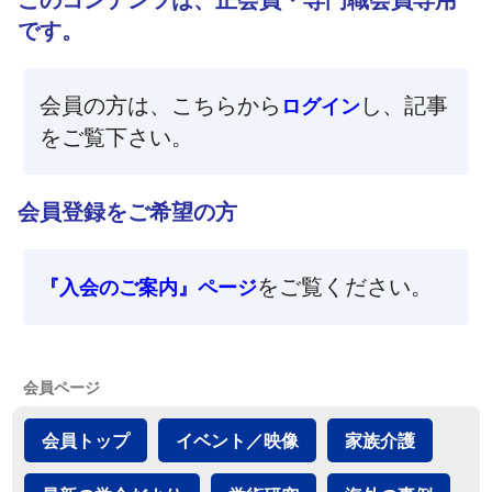
このコンテンツは、正会員・専門職会員専用
です。
会員の方は、こちらから
し、記事
ログイン
をご覧下さい。
会員登録をご希望の方
をご覧ください。
『入会のご案内』ページ
会員ページ
会員トップ
イベント／映像
家族介護