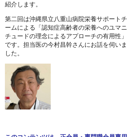
紹介します。
第二回は沖縄県立八重山病院栄養サポートチ
ームによる「認知症高齢者の栄養へのユマニ
チュードの理念によるアプローチの有用性」
です。担当医の今村昌幹さんにお話を伺いま
した。