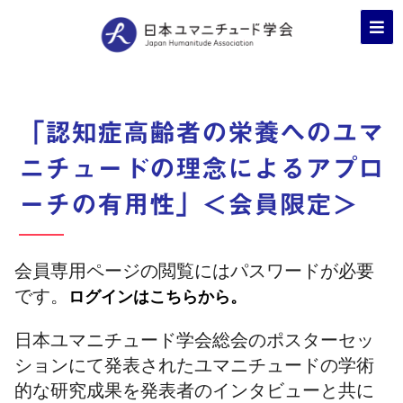
「認知症高齢者の栄養へのユマ
ニチュードの理念によるアプロ
ーチの有用性」＜会員限定＞
会員専用ページの閲覧にはパスワードが必要
です。
ログインはこちらから。
日本ユマニチュード学会総会のポスターセッ
ションにて発表されたユマニチュードの学術
的な研究成果を発表者のインタビューと共に