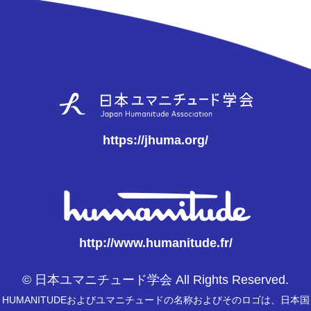
https://jhuma.org/
http://www.humanitude.fr/
© 日本ユマニチュード学会 All Rights Reserved.
HUMANITUDEおよびユマニチュードの名称およびそのロゴは、日本国