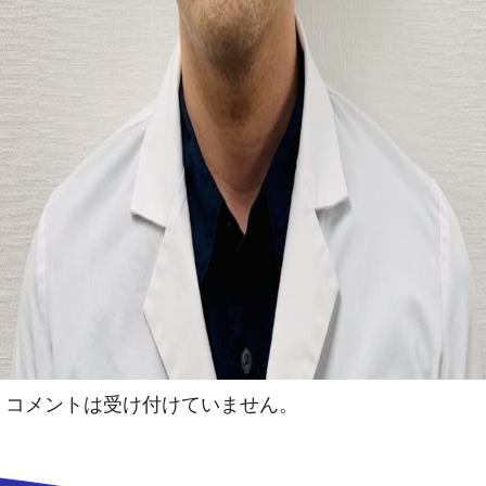
コメントは受け付けていません。