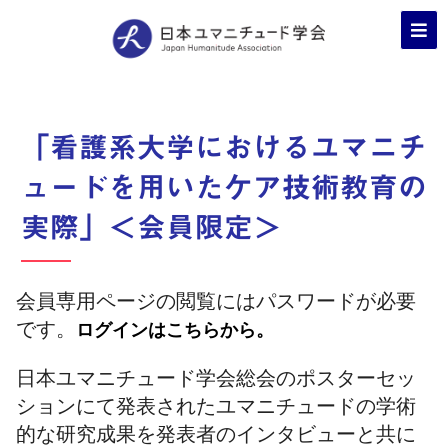
「看護系大学におけるユマニチ
ュードを用いたケア技術教育の
実際」＜会員限定＞
会員専用ページの閲覧にはパスワードが必要
です。
ログインはこちらから。
日本ユマニチュード学会総会のポスターセッ
ションにて発表されたユマニチュードの学術
的な研究成果を発表者のインタビューと共に