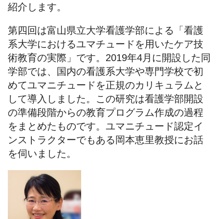
紹介します。
第四回は富山県立大学看護学部による「看護
系大学におけるユマチュードを用いたケア技
術教育の実際」です。2019年4月に開設した同
学部では、国内の看護系大学や専門学校で初
めてユマニチュードを正規のカリキュラムと
して導入しました。この研究は看護学部開設
の準備段階からの教育プログラム作成の過程
をまとめたものです。ユマニチュード認定イ
ンストラクターでもある岡本恵里教授にお話
を伺いました。