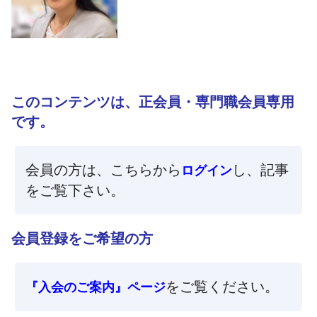
このコンテンツは、正会員・専門職会員専用
です。
会員の方は、こちらから
し、記事
ログイン
をご覧下さい。
会員登録をご希望の方
をご覧ください。
『入会のご案内』ページ