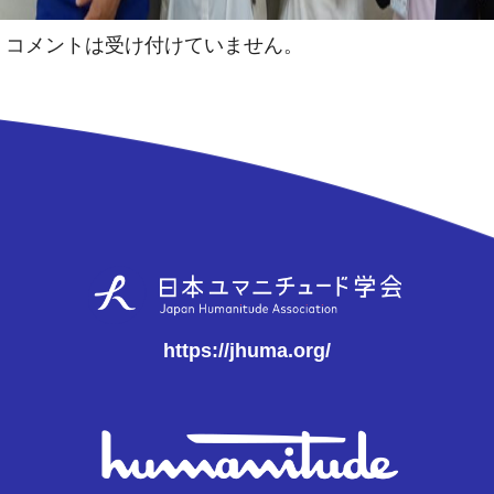
コメントは受け付けていません。
https://jhuma.org/