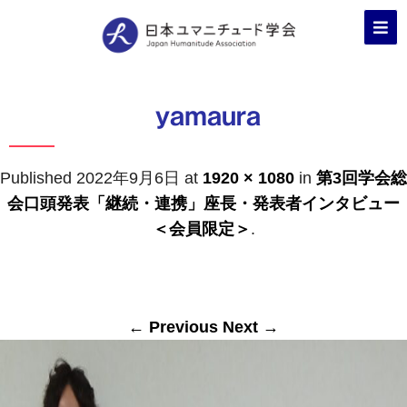
yamaura
Published
2022年9月6日
at
1920 × 1080
in
第3回学会総
会口頭発表「継続・連携」座長・発表者インタビュー
＜会員限定＞
.
← Previous
Next →