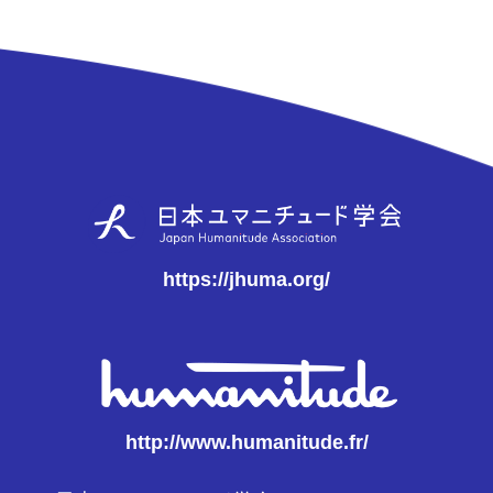
https://jhuma.org/
http://www.humanitude.fr/