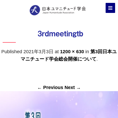
3rdmeetingtb
Published
2021年3月3日
at
1200 × 630
in
第3回日本ユ
マニチュード学会総会開催について
.
← Previous
Next →