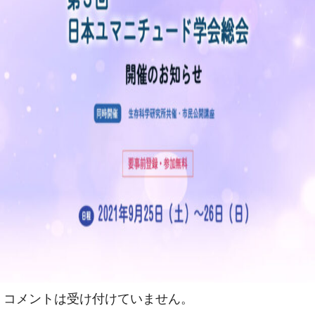
コメントは受け付けていません。