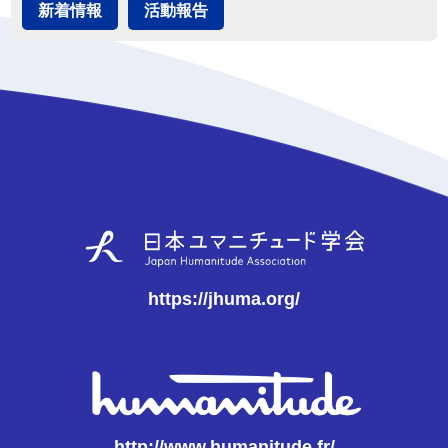
新着情報
活動報告
https://jhuma.org/
http://www.humanitude.fr/