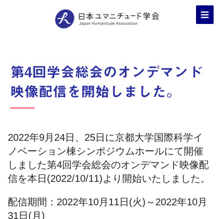
第4回学会総会のオンデマンド
映像配信を開始しました。
2022年9月24日、25日に京都大学国際科学イ
ノベーション棟シンポジウムホールにて開催
しました第4回学会総会のオンデマンド映像配
信を本日(2022/10/11)より開始いたしました。
配信期間：2022年10月11日(火)～2022年10月
31日(月)