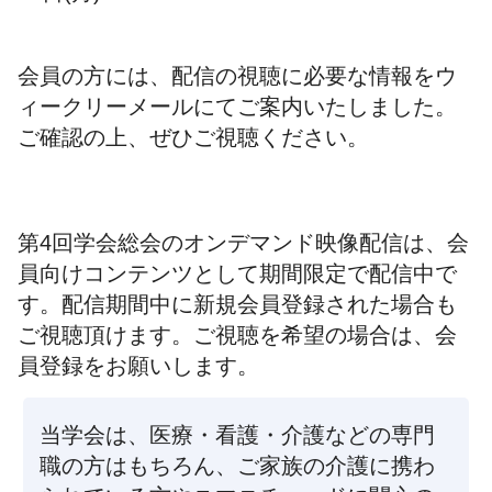
会員の方には、配信の視聴に必要な情報をウ
ィークリーメールにてご案内いたしました。
ご確認の上、ぜひご視聴ください。
第4回学会総会のオンデマンド映像配信は、会
員向けコンテンツとして期間限定で配信中で
す。配信期間中に新規会員登録された場合も
ご視聴頂けます。ご視聴を希望の場合は、会
員登録をお願いします。
当学会は、医療・看護・介護などの専門
職の方はもちろん、ご家族の介護に携わ