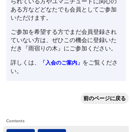
られている方やユマニチュードに関心の
ある方などどなたでも会員としてご参加
いただけます。
ご参加を希望する方でまだ会員登録され
ていない方は、ぜひこの機会に登録いた
だき『雨宿りの木』にご参加ください。
詳しくは、
をご覧くださ
「入会のご案内」
い。
前のページに戻る
Contents