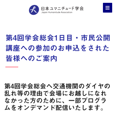
第4回学会総会1日目・市民公開
講座への参加のお申込をされた
皆様へのご案内
第4回学会総会へ交通機関のダイヤの
乱れ等の理由で会場にお越しになれ
なかった方のために、一部プログラ
ムをオンデマンド配信いたします。