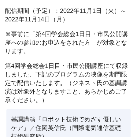
配信期間（予定）：2022年11月1日（火）～
2022年11月14日（月）
※事前に「第4回学会総会1日目・市民公開講
座への参加のお申込をされた方」が対象とな
ります。
第4回学会総会1日目・市民公開講座にて収録
しました、下記のプログラムの映像を期間限
定で配信いたします。（ジネスト氏の基調講
演は対象外となりますこと、あらかじめご了
承ください。）
基調講演『ロボット技術でめざす優しい
ケア』／住岡英信氏（国際電気通信基礎
技術研究所）