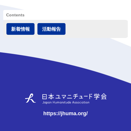
Contents
新着情報
活動報告
https://jhuma.org/