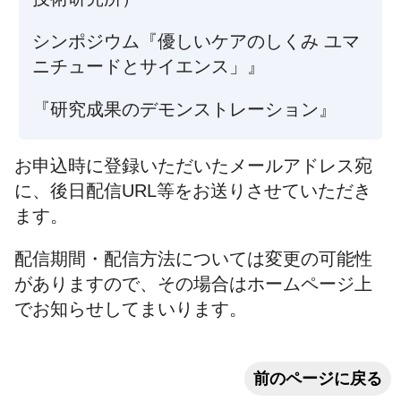
シンポジウム『優しいケアのしくみ ユマ
ニチュードとサイエンス」』
『研究成果のデモンストレーション』
お申込時に登録いただいたメールアドレス宛
に、後日配信URL等をお送りさせていただき
ます。
配信期間・配信方法については変更の可能性
がありますので、その場合はホームページ上
でお知らせしてまいります。
前のページに戻る