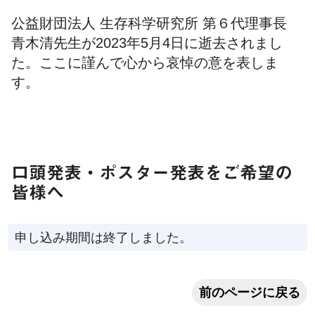
公益財団法人 生存科学研究所 第６代理事長
青木清先生が2023年5月4日に逝去されまし
た。ここに謹んで心から哀悼の意を表しま
す。
口頭発表・ポスター発表をご希望の
皆様へ
申し込み期間は終了しました。
前のページに戻る