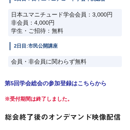
日本ユマニチュード学会会員：3,000円
非会員：4,000円
学生・ご招待：無料
2日目:市民公開講座
会員・非会員に関わらず無料
第5回学会総会の参加登録はこちらから
※受付期間は終了しました。
総会終了後のオンデマンド映像配信