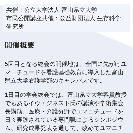
共催：公立大学法人 富山県立大学
市民公開講座共催：公益財団法人 生存科学
研究所
開催概要
5回目となる総会の開催地は、全国に先がけユ
マニチュードを看護基礎教育に導入した富山
県立大学看護学部のキャンパスです。
1日目の学会総会では、富山県立大学客員教授
でもあるイヴ・ジネスト氏の講演や学術集会
長講演、医療・介護分野でユマニチュードを
日々実践されている専門職によるシンポジウ
ム、研究成果発表を通して、改めてユマニチ