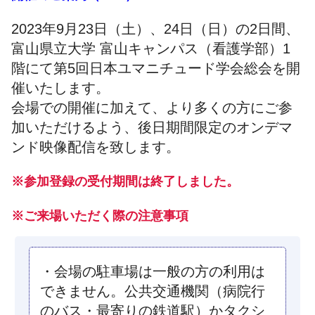
2023年9月23日（土）、24日（日）の2日間、
富山県立大学 富山キャンパス（看護学部）1
階にて第5回日本ユマニチュード学会総会を開
催いたします。
会場での開催に加えて、より多くの方にご参
加いただけるよう、後日期間限定のオンデマ
ンド映像配信を致します。
※参加登録の受付期間は終了しました。
※ご来場いただく際の注意事項
・会場の駐車場は一般の方の利用は
できません。公共交通機関（病院行
のバス・最寄りの鉄道駅）かタクシ