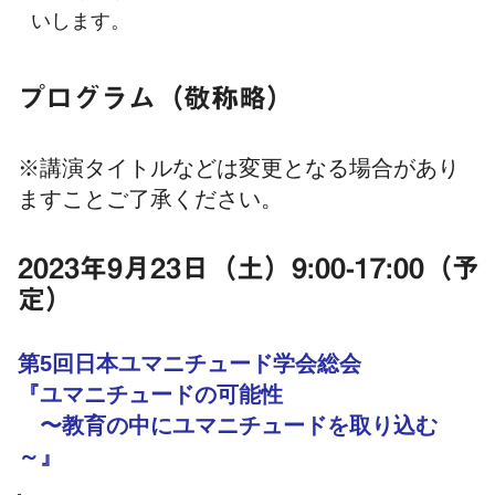
いします。
プログラム（敬称略）
※講演タイトルなどは変更となる場合があり
ますことご了承ください。
2023年9月23日（土）9:00-17:00（予
定）
第5回日本ユマニチュード学会総会
『ユマニチュードの可能性
〜教育の中にユマニチュードを取り込む
～』