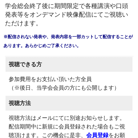
学会総会終了後に期間限定で各種講演や口頭
発表等をオンデマンド映像配信にてご視聴い
ただけます。
※配信されない発表や、発表内容を一部カットして配信することが
あります。あらかじめご了承ください。
視聴できる方
参加費用をお支払い頂いた方全員
（※後日、当学会会員の方にも公開します）
視聴方法
視聴方法はメールにてに別途お知らせします。
配信期間中に新規に会員登録された場合もご視
聴頂けます。この機会に是非、
会員登録
をお願