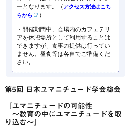
ーとなります。（
アクセス方法はこち
）
らから
・開催期間中、会場内のカフェテリ
アを休憩場所として利用することは
できますが、食事の提供は行ってい
ません。昼食等は各自でご準備くだ
さい。
第5回 日本ユマニチュード学会総会
『ユマニチュードの可能性
〜教育の中にユマニチュードを取
り込む〜』