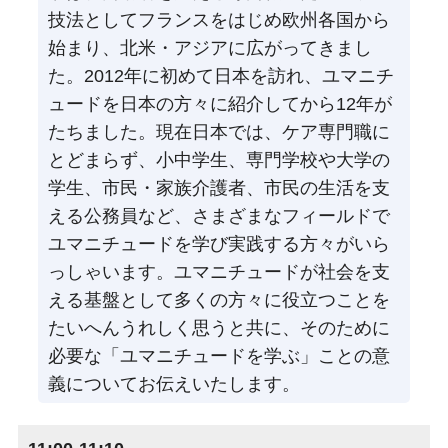
技法としてフランスをはじめ欧州各国から
始まり、北米・アジアに広がってきまし
た。2012年に初めて日本を訪れ、ユマニチ
ュードを日本の方々に紹介してから12年が
たちました。現在日本では、ケア専門職に
とどまらず、小中学生、専門学校や大学の
学生、市民・家族介護者、市民の生活を支
える公務員など、さまざまなフィールドで
ユマニチュードを学び実践する方々がいら
っしゃいます。ユマニチュードが社会を支
える基盤として多くの方々に役立つことを
たいへんうれしく思うと共に、そのために
必要な「ユマニチュードを学ぶ」ことの意
義についてお伝えいたします。