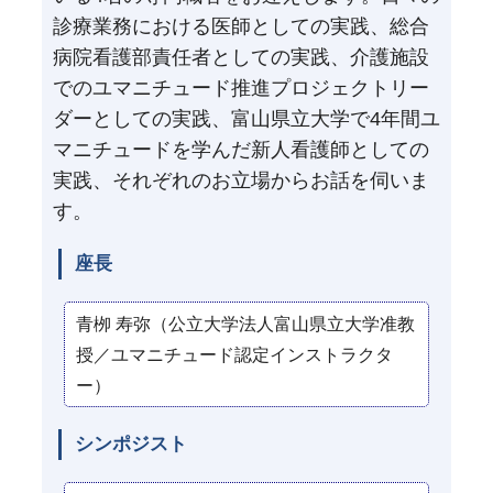
診療業務における医師としての実践、総合
病院看護部責任者としての実践、介護施設
でのユマニチュード推進プロジェクトリー
ダーとしての実践、富山県立大学で4年間ユ
マニチュードを学んだ新人看護師としての
実践、それぞれのお立場からお話を伺いま
す。
座長
青栁 寿弥（公立大学法人富山県立大学准教
授／ユマニチュード認定インストラクタ
ー）
シンポジスト