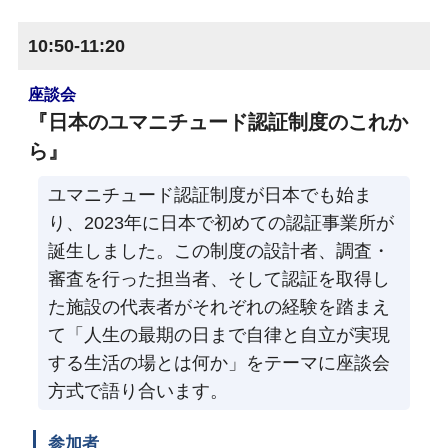
10:50-11:20
座談会
『日本のユマニチュード認証制度のこれか
ら』
ユマニチュード認証制度が日本でも始ま
り、2023年に日本で初めての認証事業所が
誕生しました。この制度の設計者、調査・
審査を行った担当者、そして認証を取得し
た施設の代表者がそれぞれの経験を踏まえ
て「人生の最期の日まで自律と自立が実現
する生活の場とは何か」をテーマに座談会
方式で語り合います。
参加者