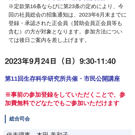
※定款第16条ならびに第23条の定めにより、今
回の社員総会の招集通知は、2023年6月末までに
登録・承認された正会員（賛助会員正会員等も
含む）の方が対象となります。参加方法につい
ては後日ご案内を差し上げます。
2023年9月24日（日）9:30-11:40
第11回生存科学研究所共催・市民公開講座
※事前の参加登録をしていただくことで、参
加費無料でどなたでもご参加いただけます
総合司会
代表理事 本田 美和子