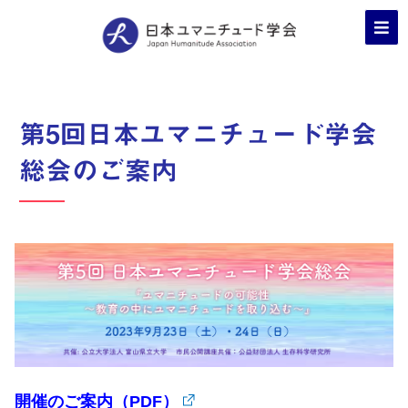
第5回日本ユマニチュード学会
総会のご案内
開催のご案内（PDF）