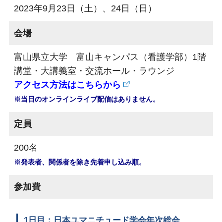
2023年9月23日（土）、24日（日）
会場
富山県立大学 富山キャンパス（看護学部）1階
講堂・大講義室・交流ホール・ラウンジ
アクセス方法はこちらから
※当日のオンラインライブ配信はありません。
定員
200名
※発表者、関係者を除き先着申し込み順。
参加費
1日目：日本ユマニチュード学会年次総会