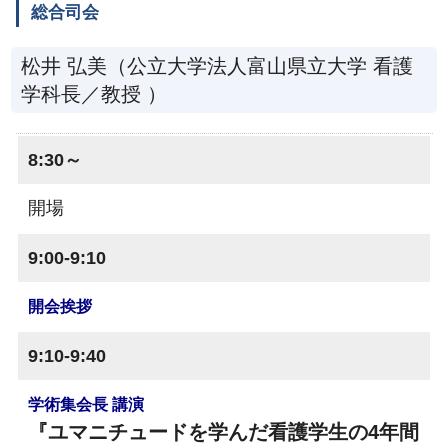
総合司会
松井 弘美（公立大学法人富山県立大学 看護
学科長／教授 ）
8:30～
開場
9:00-9:10
開会挨拶
9:10-9:40
学術集会長 講演
『ユマニチュードを学んだ看護学生の4年間