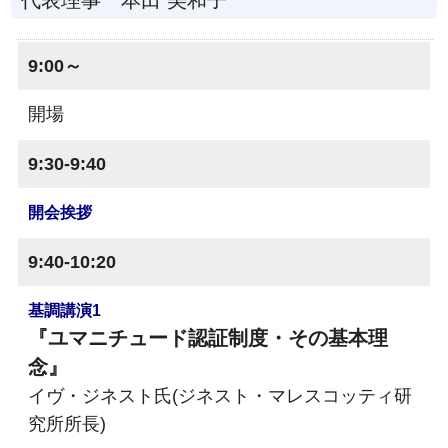
9:00～
開場
9:30-9:40
開会挨拶
9:40-10:20
基調講演1
『ユマニチュード認証制度・その基本理
念』
イヴ・ジネスト氏(ジネスト・マレスコッティ研
究所所長)