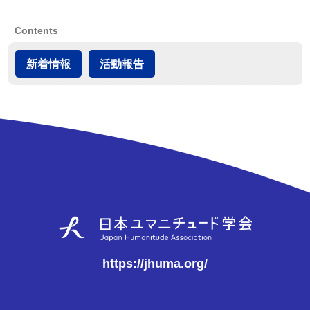
Contents
新着情報
活動報告
https://jhuma.org/