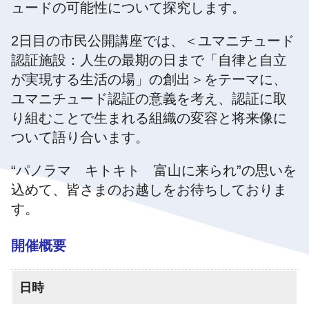
ュードの可能性について探究します。
2日目の市民公開講座では、＜ユマニチュード
認証施設：人生の最期の日まで「自律と自立
が実現する生活の場」の創出＞をテーマに、
ユマニチュード認証の意義を考え、認証に取
り組むことで生まれる組織の変容と将来像に
ついて語り合います。
“パノラマ キトキト 富山に来られ”の思いを
込めて、皆さまのお越しをお待ちしておりま
す。
開催概要
日時