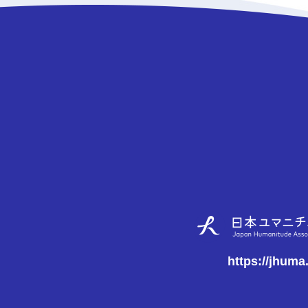
https://jhuma