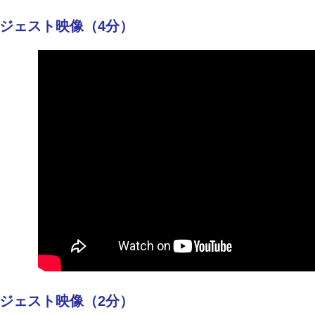
ジェスト映像（4分）
ジェスト映像（2分）