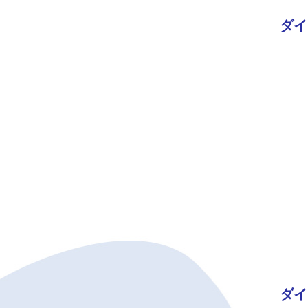
ダイ
ダイ