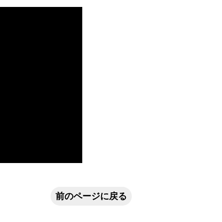
前のページに戻る