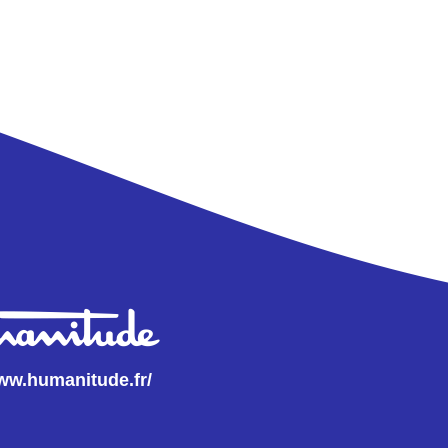
www.humanitude.fr/