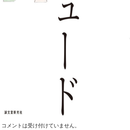
コメントは受け付けていません。