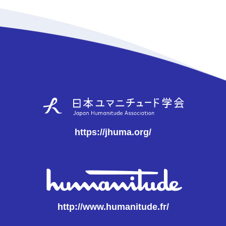
https://jhuma.org/
http://www.humanitude.fr/