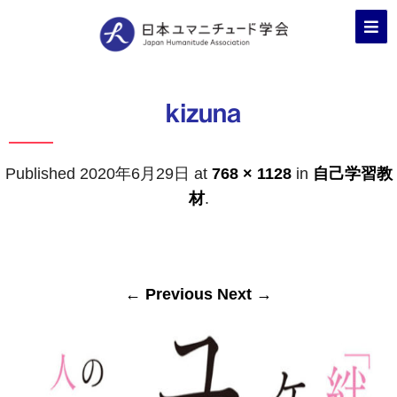
kizuna
Published
2020年6月29日
at
768 × 1128
in
自己学習教
材
.
← Previous
Next →