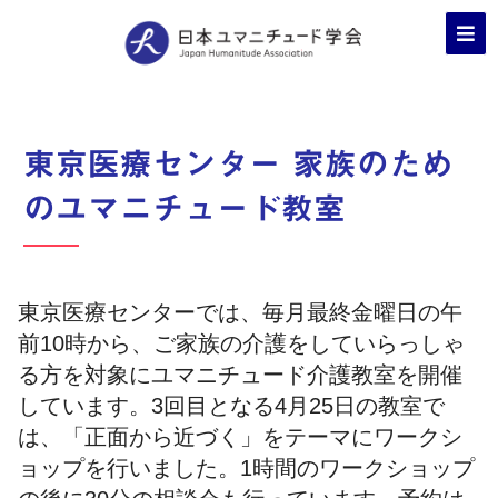
東京医療センター 家族のため
のユマニチュード教室
東京医療センターでは、毎月最終金曜日の午
前10時から、ご家族の介護をしていらっしゃ
る方を対象にユマニチュード介護教室を開催
しています。3回目となる4月25日の教室で
は、「正面から近づく」をテーマにワークシ
ョップを行いました。1時間のワークショップ