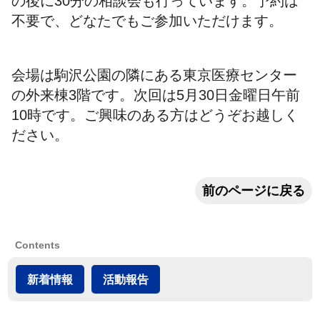
の後に30分の相談会も行っています。予約は
不要で、どなたでもご参加いただけます。
会場は駒沢公園の隣にある東京医療センター
の外来棟3階です。次回は5月30日金曜日午前
10時です。ご興味のある方はどうぞお越しく
ださい。
前のページに戻る
Contents
新着情報
活動報告