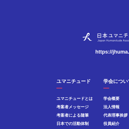
https://jhuma
ユマニチュード
学会につい
ユマニチュードとは
学会概要
考案者メッセージ
法人情報
考案者による随筆
代表理事挨拶
日本での活動体制
役員紹介