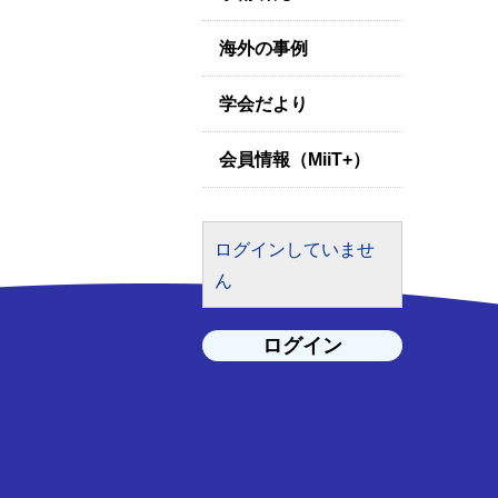
海外の事例
学会だより
会員情報（MiiT+）
ログインしていませ
ん
ログイン