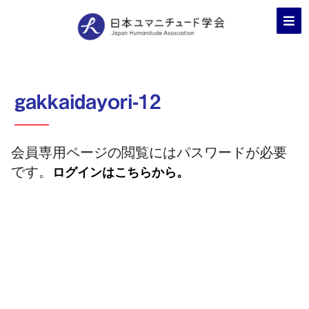
gakkaidayori-12
会員専用ページの閲覧にはパスワードが必要
です。
ログインはこちらから。