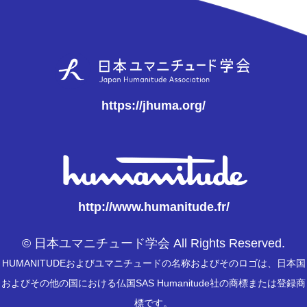
https://jhuma.org/
http://www.humanitude.fr/
© 日本ユマニチュード学会 All Rights Reserved.
HUMANITUDEおよびユマニチュードの名称およびそのロゴは、日本国
およびその他の国における仏国SAS Humanitude社の商標または登録商
標です。