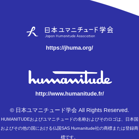
https://jhuma.org/
http://www.humanitude.fr/
© 日本ユマニチュード学会 All Rights Reserved.
HUMANITUDEおよびユマニチュードの名称およびそのロゴは、日本国
およびその他の国における仏国SAS Humanitude社の商標または登録商
標です。