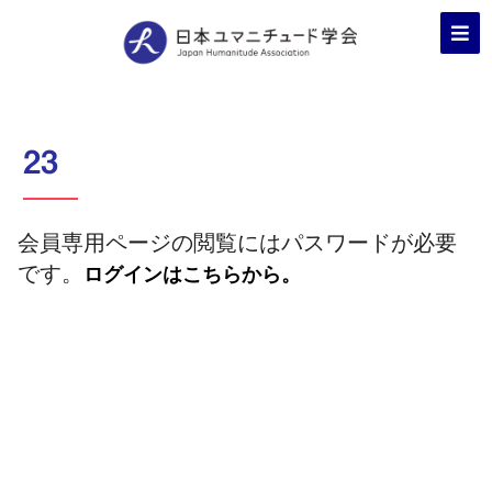
23
会員専用ページの閲覧にはパスワードが必要
です。
ログインはこちらから。