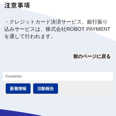
注意事項
・クレジットカード決済サービス、銀行振り
込みサービスは、株式会社ROBOT PAYMENT
を通して行われます。
前のページに戻る
Contents
新着情報
活動報告