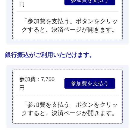
円
「参加費を支払う」ボタンをクリッ
クすると、決済ページが開きます。
銀行振込がご利用いただけます。
参加費：7,700
円
「参加費を支払う」ボタンをクリッ
クすると、決済ページが開きます。