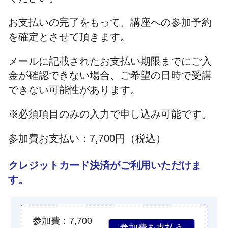
お支払いの完了をもって、講座への参加予約
を確定とさせて頂きます。
メールに記載されたお支払い期限までにご入
金が確認できない場合、ご希望の日時で受講
できない可能性があります。
※必須項目のみの入力で申し込み可能です。
参加費お支払い：7,700円（税込）
クレジットカード決済がご利用いただけま
す。
参加費：7,700