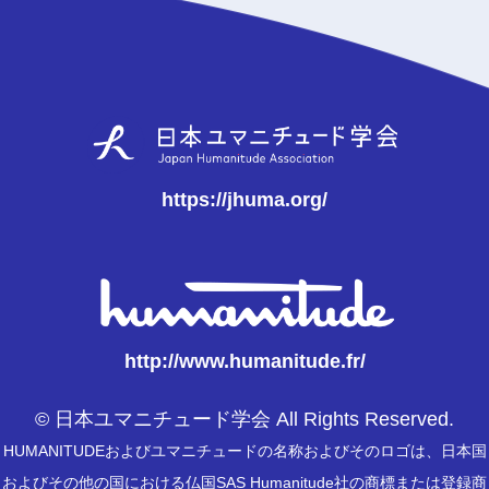
https://jhuma.org/
http://www.humanitude.fr/
© 日本ユマニチュード学会 All Rights Reserved.
HUMANITUDEおよびユマニチュードの名称およびそのロゴは、日本国
およびその他の国における仏国SAS Humanitude社の商標または登録商