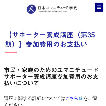
【サポーター養成講座（第35
期）】参加費用のお支払い
市民・家族のためのユマニチュード
サポーター養成講座参加費用のお支
払いについて
講座に関する詳細については
をご覧
こちら
ください。