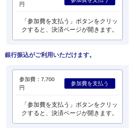
円
「参加費を支払う」ボタンをクリッ
クすると、決済ページが開きます。
銀行振込がご利用いただけます。
参加費：7,700
円
「参加費を支払う」ボタンをクリッ
クすると、決済ページが開きます。