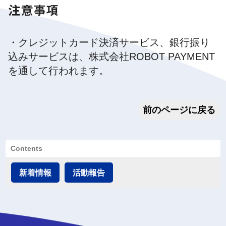
注意事項
・クレジットカード決済サービス、銀行振り
込みサービスは、株式会社ROBOT PAYMENT
を通して行われます。
前のページに戻る
Contents
新着情報
活動報告