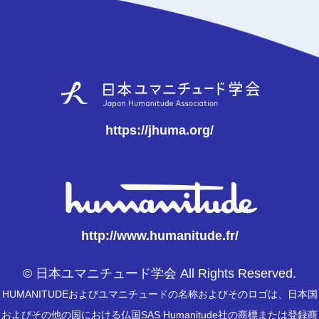
https://jhuma.org/
http://www.humanitude.fr/
© 日本ユマニチュード学会 All Rights Reserved.
HUMANITUDEおよびユマニチュードの名称およびそのロゴは、日本国
およびその他の国における仏国SAS Humanitude社の商標または登録商