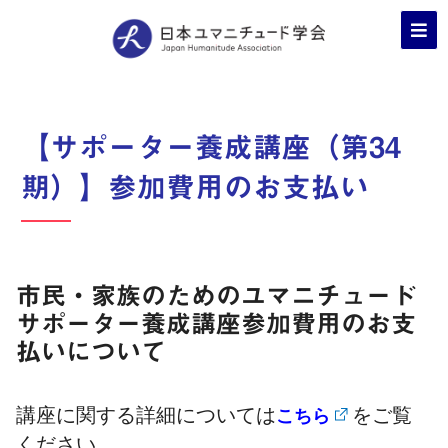
【サポーター養成講座（第34
期）】参加費用のお支払い
市民・家族のためのユマニチュード
サポーター養成講座参加費用のお支
払いについて
講座に関する詳細については
をご覧
こちら
ください。