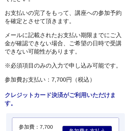
お支払いの完了をもって、講座への参加予約
を確定とさせて頂きます。
メールに記載されたお支払い期限までにご入
金が確認できない場合、ご希望の日時で受講
できない可能性があります。
※必須項目のみの入力で申し込み可能です。
参加費お支払い：7,700円（税込）
クレジットカード決済がご利用いただけま
す。
参加費：7,700