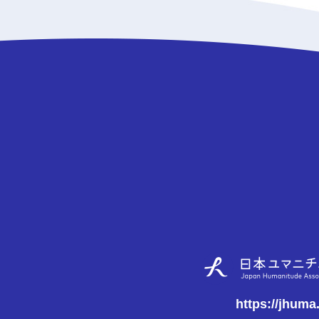
https://jhuma